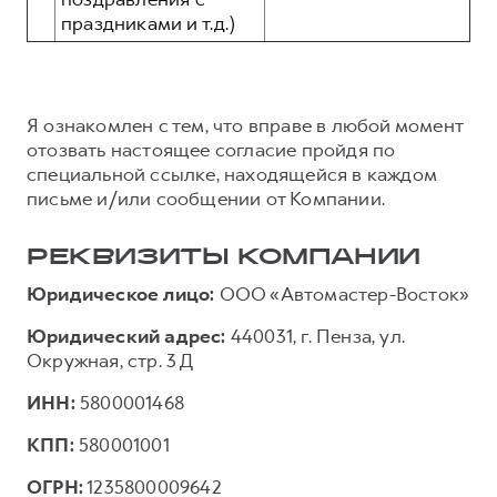
праздниками и т.д.)
Я ознакомлен с тем, что вправе в любой момент
отозвать настоящее согласие пройдя по
специальной ссылке, находящейся в каждом
письме и/или сообщении от Компании.
РЕКВИЗИТЫ КОМПАНИИ
Юридическое лицо:
ООО «Автомастер-Восток»
Юридический адрес:
440031, г. Пенза, ул.
Окружная, стр. 3 Д
ИНН:
5800001468
КПП:
580001001
ОГРН:
1235800009642