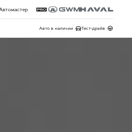
Автомастер
Авто в наличии
Тест-драйв