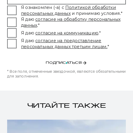
Я ознакомлен (-а) с
Политикой обработки
персональных данных
и принимаю условия.
*
Я даю
согласие на обработку персональных
данных
.
*
Я даю
согласие на коммуникацию
.
*
Я даю
согласие на предоставление
персональных данных третьим лицам.
*
ПОДПИСАТЬСЯ
* Все поля, отмеченные звездочкой, являются обязательными
для заполнения.
ЧИТАЙТЕ ТАКЖЕ