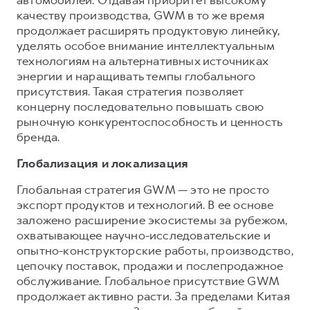
качеству производства, GWM в то же время
продолжает расширять продуктовую линейку,
уделять особое внимание интеллектуальным
технологиям на альтернативных источниках
энергии и наращивать темпы глобального
присутствия. Такая стратегия позволяет
концерну последовательно повышать свою
рыночную конкурентоспособность и ценность
бренда.
Глобализация и локализация
Глобальная стратегия GWM — это не просто
экспорт продуктов и технологий. В ее основе
заложено расширение экосистемы за рубежом,
охватывающее научно-исследовательские и
опытно-конструкторские работы, производство,
цепочку поставок, продажи и послепродажное
обслуживание. Глобальное присутствие GWM
продолжает активно расти. За пределами Китая