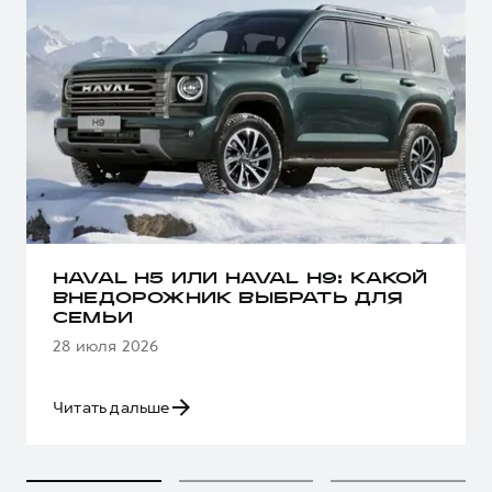
HAVAL H5 ИЛИ HAVAL H9: КАКОЙ
ВНЕДОРОЖНИК ВЫБРАТЬ ДЛЯ
СЕМЬИ
28 июля 2026
Читать дальше