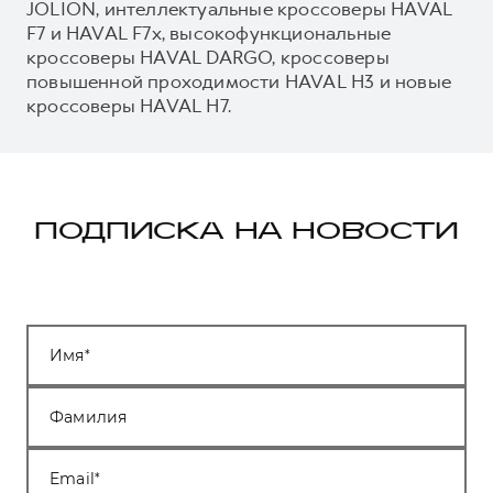
JOLION, интеллектуальные кроссоверы HAVAL
F7 и HAVAL F7x, высокофункциональные
кроссоверы HAVAL DARGO, кроссоверы
повышенной проходимости HAVAL H3 и новые
кроссоверы HAVAL H7.
ПОДПИСКА НА НОВОСТИ
Имя
Фамилия
Email