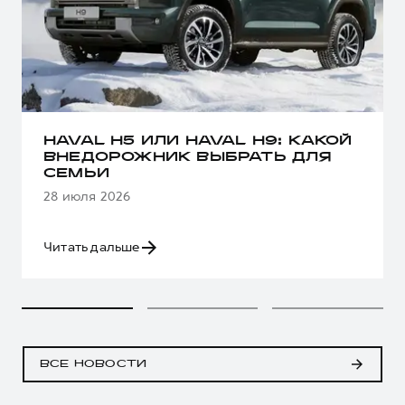
HAVAL H5 ИЛИ HAVAL H9: КАКОЙ
ВНЕДОРОЖНИК ВЫБРАТЬ ДЛЯ
СЕМЬИ
28 июля 2026
Читать дальше
ВСЕ НОВОСТИ