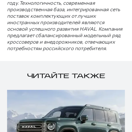
году. Технологичность, современная
производственная база, интегрированная сеть
поставок комплектующих от лучших
иностранных производителей являются
основой успешного развития HAVAL. Компания
предлагает сбалансированный модельный ряд
кроссоверов и внедорожников, отвечающих
потребностям российского потребителя.
ЧИТАЙТЕ ТАКЖЕ