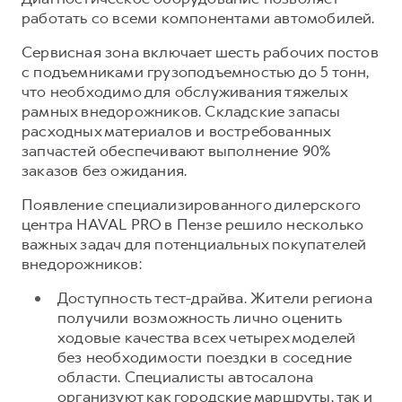
работать со всеми компонентами автомобилей.
Сервисная зона включает шесть рабочих постов
с подъемниками грузоподъемностью до 5 тонн,
что необходимо для обслуживания тяжелых
рамных внедорожников. Складские запасы
расходных материалов и востребованных
запчастей обеспечивают выполнение 90%
заказов без ожидания.
Появление специализированного дилерского
центра HAVAL PRO в Пензе решило несколько
важных задач для потенциальных покупателей
внедорожников:
Доступность тест-драйва. Жители региона
получили возможность лично оценить
ходовые качества всех четырех моделей
без необходимости поездки в соседние
области. Специалисты автосалона
организуют как городские маршруты, так и