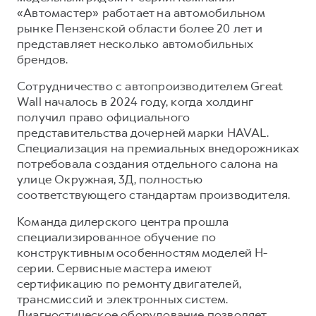
«Автомастер» работает на автомобильном
рынке Пензенской области более 20 лет и
представляет несколько автомобильных
брендов.
Сотрудничество с автопроизводителем Great
Wall началось в 2024 году, когда холдинг
получил право официального
представительства дочерней марки HAVAL.
Специализация на премиальных внедорожниках
потребовала создания отдельного салона на
улице Окружная, 3Д, полностью
соответствующего стандартам производителя.
Команда дилерского центра прошла
специализированное обучение по
конструктивным особенностям моделей H-
серии. Сервисные мастера имеют
сертификацию по ремонту двигателей,
трансмиссий и электронных систем.
Диагностическое оборудование позволяет