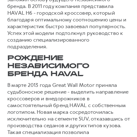
бренда. В 2011 году компания представила
HAVAL H6 - городской кроссовер, который
благодаря оптимальному соотношению цены и
характеристик быстро завоевал популярность.
Успех этой модели подтолкнул руководство к
созданию специализированного
подразделения.
РОЖДЕНИЕ
НЕЗАВИСИМОГО
БРЕНДА HAVAL
В марте 2013 года Great Wall Motor приняла
судьбоносное решение - выделить направление
кроссоверов и внедорожников в
самостоятельный бренд HAVAL с собственным
логотипом. Новая марка сосредоточилась
исключительно на сегменте SUV, отказавшись от
производства седанов и других типов кузова.
Такая специализация позволила