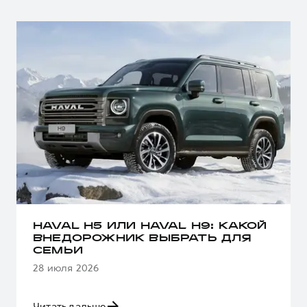
HAVAL H5 ИЛИ HAVAL H9: КАКОЙ
ВНЕДОРОЖНИК ВЫБРАТЬ ДЛЯ
СЕМЬИ
28 июля 2026
Читать дальше