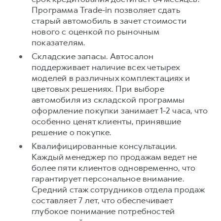
Программа Trade-in позволяет сдать
старый автомобиль в зачет стоимости
нового с оценкой по рыночным
показателям.
Складские запасы. Автосалон
поддерживает наличие всех четырех
моделей в различных комплектациях и
цветовых решениях. При выборе
автомобиля из складской программы
оформление покупки занимает 1-2 часа, что
особенно ценят клиенты, принявшие
решение о покупке.
Квалифицированные консультации.
Каждый менеджер по продажам ведет не
более пяти клиентов одновременно, что
гарантирует персональное внимание.
Средний стаж сотрудников отдела продаж
составляет 7 лет, что обеспечивает
глубокое понимание потребностей