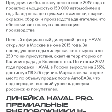
Предприятие было запущено в июне 2019 года с
проектной мощностью 150 000 автомобилей в
год. Завод оснащен цехами штамповки, сварки,
окраски, сборки и производства двигателей, что
обеспечивает полную локализацию
производства.
Первый официальный дилерский центр HAVAL
открылся в Москве в июне 2015 года. За
последующие годы дилерская сеть выросла до
250 точек присутствия, охватив территорию от
Калининграда до Владивостока. По итогам 2023
года продажи HAVAL в России выросли на 253%,
достигнув 118 826 единиц. Марка заняла второе
место по объему продаж после АвтоВАЗа, что
подтверждает высокий уровень доверия
российских покупателей.
ЛИНЕЙКА HAVAL PRO.
ПРЕМИАЛЬНЫЕ
ВНЕДОРОЖНИКИ H-