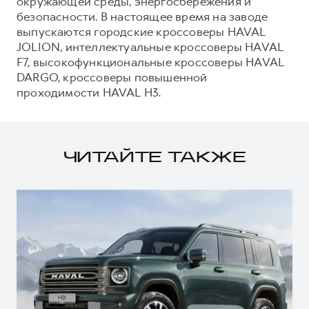
окружающей среды, энергосбережения и
безопасности. В настоящее время на заводе
выпускаются городские кроссоверы HAVAL
JOLION, интеллектуальные кроссоверы HAVAL
F7, высокофункциональные кроссоверы HAVAL
DARGO, кроссоверы повышенной
проходимости HAVAL H3.
ЧИТАЙТЕ ТАКЖЕ