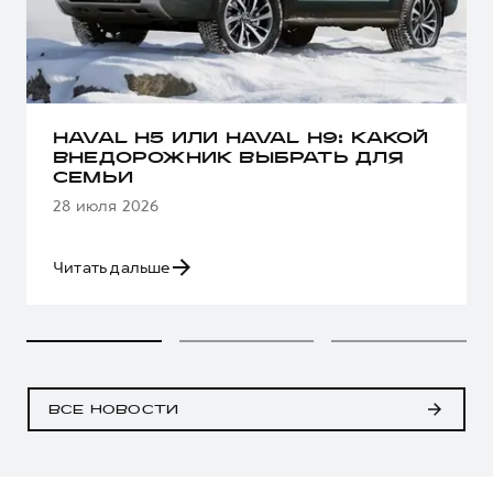
HAVAL H5 ИЛИ HAVAL H9: КАКОЙ
ВНЕДОРОЖНИК ВЫБРАТЬ ДЛЯ
СЕМЬИ
28 июля 2026
Читать дальше
ВСЕ НОВОСТИ