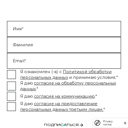
Имя
Фамилия
Email
Я ознакомлен (-а) с
Политикой обработки
персональных данных
и принимаю условия.
*
Я даю
согласие на обработку персональных
данных
.
*
Я даю
согласие на коммуникацию
.
*
Я даю
согласие на предоставление
персональных данных третьим лицам.
*
Privacy
notice
ПОДПИСАТЬСЯ