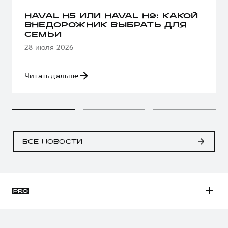
HAVAL H5 ИЛИ HAVAL H9: КАКОЙ
ВНЕДОРОЖНИК ВЫБРАТЬ ДЛЯ
СЕМЬИ
28 июля 2026
Читать дальше
ВСЕ НОВОСТИ
H3
H5