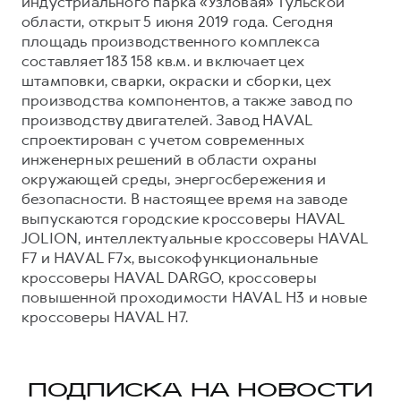
индустриального парка «Узловая» Тульской
области, открыт 5 июня 2019 года. Сегодня
площадь производственного комплекса
составляет 183 158 кв.м. и включает цех
штамповки, сварки, окраски и сборки, цех
производства компонентов, а также завод по
производству двигателей. Завод HAVAL
спроектирован с учетом современных
инженерных решений в области охраны
окружающей среды, энергосбережения и
безопасности. В настоящее время на заводе
выпускаются городские кроссоверы HAVAL
JOLION, интеллектуальные кроссоверы HAVAL
F7 и HAVAL F7x, высокофункциональные
кроссоверы HAVAL DARGO, кроссоверы
повышенной проходимости HAVAL H3 и новые
кроссоверы HAVAL H7.
ПОДПИСКА НА НОВОСТИ