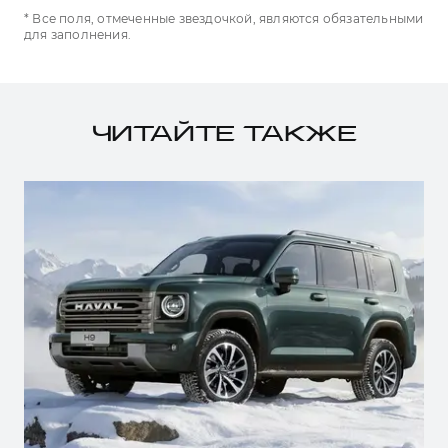
* Все поля, отмеченные звездочкой, являются обязательными
для заполнения.
ЧИТАЙТЕ ТАКЖЕ