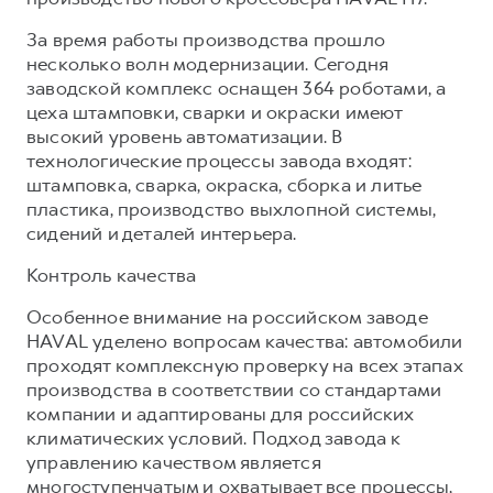
За время работы производства прошло
несколько волн модернизации. Сегодня
заводской комплекс оснащен 364 роботами, а
цеха штамповки, сварки и окраски имеют
высокий уровень автоматизации. В
технологические процессы завода входят:
штамповка, сварка, окраска, сборка и литье
пластика, производство выхлопной системы,
сидений и деталей интерьера.
Контроль качества
Особенное внимание на российском заводе
HAVAL уделено вопросам качества: автомобили
проходят комплексную проверку на всех этапах
производства в соответствии со стандартами
компании и адаптированы для российских
климатических условий. Подход завода к
управлению качеством является
многоступенчатым и охватывает все процессы,