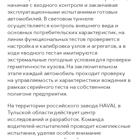
начиная с входного контроля и заканчивая
эксплуатационными испытаниями готовых
автомобилей. В световом туннеле
осуществляется контроль внешнего вида и
основных потребительских характеристик, на
линии функциональных тестов проверяется
настройка и калибровка узлов и агрегатов, а в
ходе «водного теста» имитируются
экстремальные погодные условия для проверки
герметичности кузова. На заключительном
этапе каждый автомобиль проходит проверку
на управляемость и характеристики вождения в
рамках серийного теста на собственном
полигоне предприятия.
На территории российского завода HAVAL в
Тульской области действует центр
исследований и разработок. Команда
водителей-испытателей проводит комплексные
испытания, уделяя особое внимание